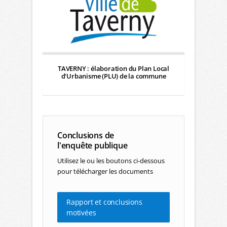
TAVERNY : élaboration du Plan Local
d'Urbanisme (PLU) de la commune
Conclusions de
l'enquête publique
Utilisez le ou les boutons ci-dessous
pour télécharger les documents
Rapport et conclusions
motivées