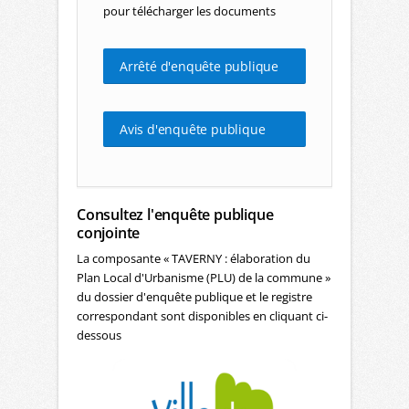
pour télécharger les documents
Arrêté d'enquête publique
Avis d'enquête publique
Consultez l'enquête publique
conjointe
La composante « TAVERNY : élaboration du
Plan Local d'Urbanisme (PLU) de la commune »
du dossier d'enquête publique et le registre
correspondant sont disponibles en cliquant ci-
dessous