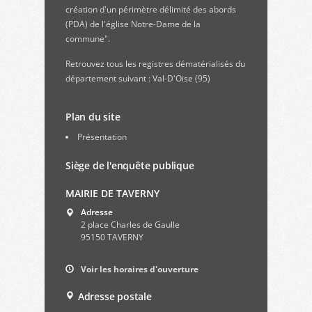
création d'un périmètre délimité des abords
(PDA) de l'église Notre-Dame de la
commune".
Retrouvez
tous les registres dématérialisés du
département suivant : Val-D'Oise (95)
Plan du site
Présentation
Siège de l'enquête publique
MAIRIE DE TAVERNY
Adresse
2 place Charles de Gaulle
95150 TAVERNY
Voir les horaires d'ouverture
Adresse postale