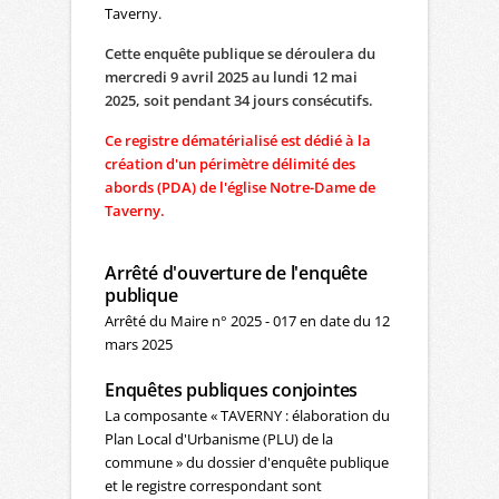
Taverny.
Cette enquête publique se déroulera du
mercredi 9 avril 2025 au lundi 12 mai
2025, soit pendant 34 jours consécutifs.
Ce registre dématérialisé est dédié à la
création d'un périmètre délimité des
abords (PDA) de l'église Notre-Dame de
Taverny.
Arrêté d'ouverture de l'enquête
publique
Arrêté du Maire n° 2025 - 017 en date du 12
mars 2025
Enquêtes publiques conjointes
La composante « TAVERNY : élaboration du
Plan Local d'Urbanisme (PLU) de la
commune » du dossier d'enquête publique
et le registre correspondant sont