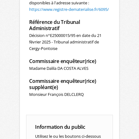
disponibles à l'adresse suivante :
https://www.registre-dematerialise.fr/6095/
Référence du Tribunal
Administratif
Décision n°E25000015/95 en date du 21
février 2025 - Tribunal administratif de
Cergy-Pontoise
Commissaire enquêteur(rice)
Madame Dalila DA COSTA ALVES
Commissaire enquêteur(rice)
suppléant(e)
Monsieur François DELCLERQ
Information du public
Utilisez le ou les boutons ci-dessous