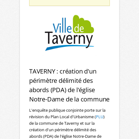
TAVERNY : création d'un
périmètre délimité des
abords (PDA) de l'église
Notre-Dame de la commune
L'enquête publique conjointe porte sur la
révision du Plan Local d'Urbanisme (
PLU
)
de la commune de Taverny et sur la
création d'un périmètre délimité des
abords (PDA) de l'église Notre-Dame de