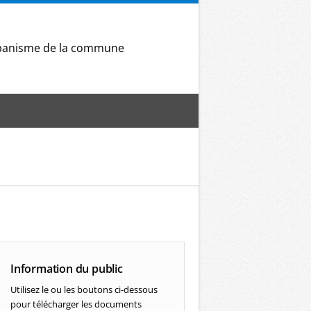
Urbanisme de la commune
Information du public
Utilisez le ou les boutons ci-dessous
pour télécharger les documents