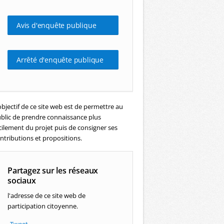
Avis d'enquête publique
Arrêté d'enquête publique
objectif de ce site web est de permettre au
blic de prendre connaissance plus
cilement du projet puis de consigner ses
ntributions et propositions.
Partagez sur les réseaux
sociaux
l'adresse de ce site web de
participation citoyenne.