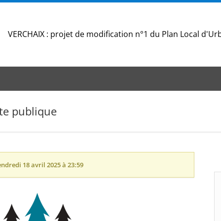
VERCHAIX : projet de modification n°1 du Plan Local d'
te publique
endredi 18 avril 2025 à 23:59