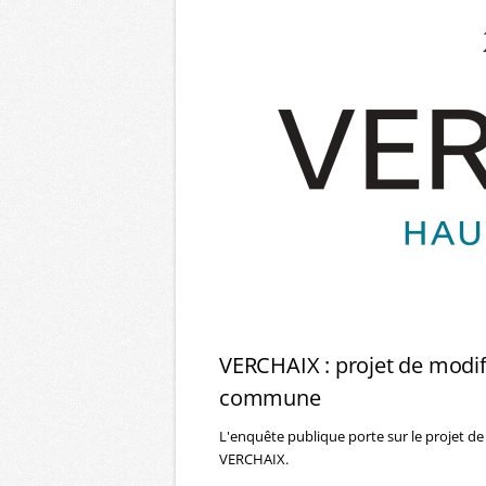
VERCHAIX : projet de modif
commune
L'enquête publique porte sur le projet d
VERCHAIX.