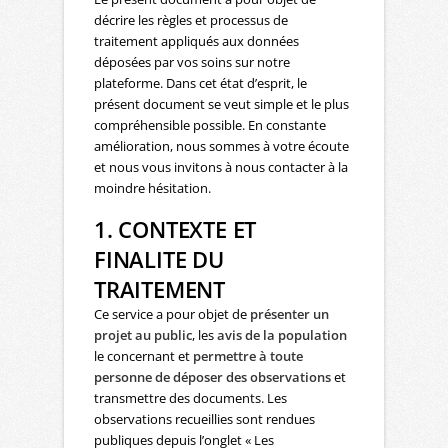
décrire les règles et processus de
traitement appliqués aux données
déposées par vos soins sur notre
plateforme. Dans cet état d’esprit, le
présent document se veut simple et le plus
compréhensible possible. En constante
amélioration, nous sommes à votre écoute
et nous vous invitons à nous contacter à la
moindre hésitation.
1. CONTEXTE ET
FINALITE DU
TRAITEMENT
Ce service a pour objet de
présenter un
projet au public
, les
avis de la population
le concernant et
permettre à toute
personne de déposer des observations
et
transmettre des documents. Les
observations recueillies sont rendues
publiques depuis l’onglet « Les