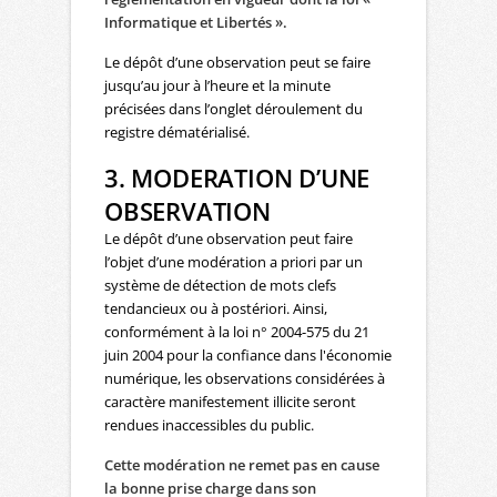
Informatique et Libertés ».
Le dépôt d’une observation peut se faire
jusqu’au jour à l’heure et la minute
précisées dans l’onglet déroulement du
registre dématérialisé.
3. MODERATION D’UNE
OBSERVATION
Le dépôt d’une observation peut faire
l’objet d’une modération a priori par un
système de détection de mots clefs
tendancieux ou à postériori. Ainsi,
conformément à la loi n° 2004-575 du 21
juin 2004 pour la confiance dans l'économie
numérique, les observations considérées à
caractère manifestement illicite seront
rendues inaccessibles du public.
Cette modération ne remet pas en cause
la bonne prise charge dans son