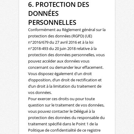
6. PROTECTION DES
DONNÉES
PERSONNELLES
Conformément au Règlement général sur la
protection des données (RGPD) (UE)
n°2016/679 du 27 avril 2016 et à la loi
n°2018-493 du 20 juin 2018 relative à la
protection des données personnelles, vous
pouvez accéder aux données vous
concernant ou demander leur effacement.
Vous disposez également d'un droit
d’opposition, d’un droit de rectification et
d’un droit à la limitation du traitement de
vos données.
Pour exercer ces droits ou pour toute
question sur le traitement de vos données,
vous pouvez contacter le Délégué à la
protection des données du responsable du
traitement spécifié dans le Point 1 de la
Politique de confidentialité de ce registre