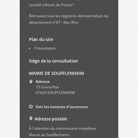
société Lithium de France".
Retrouvez
tous les registres dématérialisés du
département n°67 - Bas-Rhin
Plan du site
Présentation
Siège de la consultation
MAIRIE DE SOUFFLENHEIM
Adresse
15 Grand Rue
67620 SOUFFLENHEIM
Voir les horaires d'ouverture
Adresse postale
À l'attention du commissaire enquêteur
Mairie de Soufflenheim