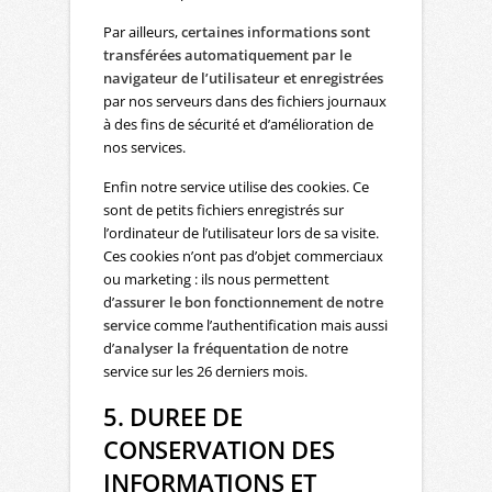
Par ailleurs,
certaines informations sont
transférées automatiquement par le
navigateur de l’utilisateur et enregistrées
par nos serveurs dans des fichiers journaux
à des fins de sécurité et d’amélioration de
nos services.
Enfin notre service utilise des cookies. Ce
sont de petits fichiers enregistrés sur
l’ordinateur de l’utilisateur lors de sa visite.
Ces cookies n’ont pas d’objet commerciaux
ou marketing : ils nous permettent
d’
assurer le bon fonctionnement de notre
service
comme l’authentification mais aussi
d’
analyser la fréquentation
de notre
service sur les 26 derniers mois.
5. DUREE DE
CONSERVATION DES
INFORMATIONS ET