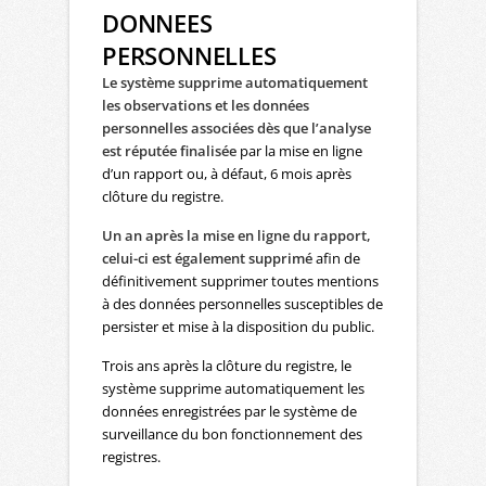
DONNEES
PERSONNELLES
Le système supprime automatiquement
les observations et les données
personnelles associées dès que l’analyse
est réputée finalisée
par la mise en ligne
d’un rapport ou, à défaut, 6 mois après
clôture du registre.
Un an après la mise en ligne du rapport,
celui-ci est également supprimé
afin de
définitivement supprimer toutes mentions
à des données personnelles susceptibles de
persister et mise à la disposition du public.
Trois ans après la clôture du registre, le
système supprime automatiquement les
données enregistrées par le système de
surveillance du bon fonctionnement des
registres.