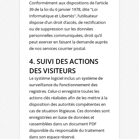
Conformément aux dispositions de l’article
39 de la loi du 6 janvier 1978, dite "Loi
Informatique et Libertés", l’utilisateur
dispose d’un droit d’accès, de rectification
ou de suppression sur les données
personnelles communiquées, droit qu’il
peut exercer en faisant la demande auprès
de nos services courrier postal.
4. SUIVI DES ACTIONS
DES VISITEURS
Le système logiciel inclus un
système de
surveillance du fonctionnement des
registres
. Celui-ci enregistre toutes les
actions clés réalisées afin de les mettre à la
disposition des autorités compétentes en
cas de situation litigieuse. Ces données sont
enregistrées en base de données et
rassemblées dans un document PDF
disponible du responsable du traitement
dans son espace réservé.