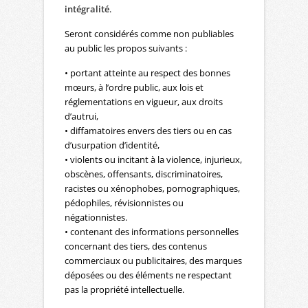
intégralité
.
Seront considérés comme non publiables
au public les propos suivants :
• portant atteinte au respect des bonnes
mœurs, à l’ordre public, aux lois et
réglementations en vigueur, aux droits
d’autrui,
• diffamatoires envers des tiers ou en cas
d’usurpation d’identité,
• violents ou incitant à la violence, injurieux,
obscènes, offensants, discriminatoires,
racistes ou xénophobes, pornographiques,
pédophiles, révisionnistes ou
négationnistes.
• contenant des informations personnelles
concernant des tiers, des contenus
commerciaux ou publicitaires, des marques
déposées ou des éléments ne respectant
pas la propriété intellectuelle.