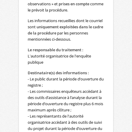
observations » et
prises en compte
comme
le prévoit la procédure.
Les informations recueillies dont le courriel
sont
uniquement exploitées dans le cadre
de la procédure
par les personnes
mentionnées ci-dessous.
Le responsable du traitement :
L'autorité organisatrice de l'enquête
publique
Destinataire(s) des informations :
- Le public durant la période d’ouverture du
registre ;
- Les commissaires enquêteurs accèdant à
des outils d’assistance à l’analyse durant la
période d’ouverture du registre plus 6 mois
maximum après clôture ;
- Les représentants de l'autorité
organisatrice accèdant à des outils de suivi
du projet durant la période d’ouverture du