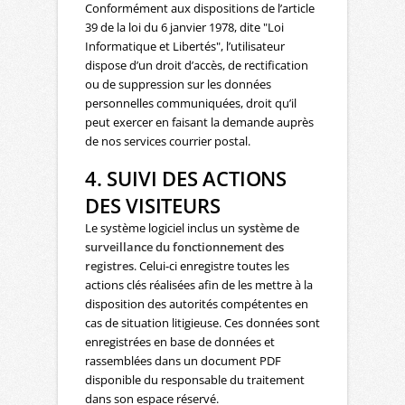
Conformément aux dispositions de l’article
39 de la loi du 6 janvier 1978, dite "Loi
Informatique et Libertés", l’utilisateur
dispose d’un droit d’accès, de rectification
ou de suppression sur les données
personnelles communiquées, droit qu’il
peut exercer en faisant la demande auprès
de nos services courrier postal.
4. SUIVI DES ACTIONS
DES VISITEURS
Le système logiciel inclus un
système de
surveillance du fonctionnement des
registres
. Celui-ci enregistre toutes les
actions clés réalisées afin de les mettre à la
disposition des autorités compétentes en
cas de situation litigieuse. Ces données sont
enregistrées en base de données et
rassemblées dans un document PDF
disponible du responsable du traitement
dans son espace réservé.