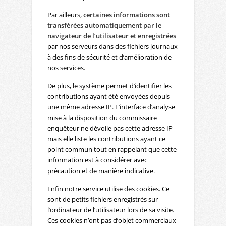
Par ailleurs,
certaines informations sont
transférées automatiquement par le
navigateur de l’utilisateur et enregistrées
par nos serveurs dans des fichiers journaux
à des fins de sécurité et d’amélioration de
nos services.
De plus, le système permet d’identifier les
contributions ayant été envoyées depuis
une même adresse IP. L’interface d’analyse
mise à la disposition du commissaire
enquêteur ne dévoile pas cette adresse IP
mais elle liste les contributions ayant ce
point commun tout en rappelant que cette
information est à considérer avec
précaution et de manière indicative.
Enfin notre service utilise des cookies. Ce
sont de petits fichiers enregistrés sur
l’ordinateur de l’utilisateur lors de sa visite.
Ces cookies n’ont pas d’objet commerciaux