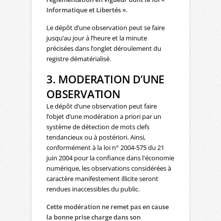
Informatique et Libertés ».
Le dépôt d’une observation peut se faire
jusqu’au jour à l’heure et la minute
précisées dans l’onglet déroulement du
registre dématérialisé.
3. MODERATION D’UNE
OBSERVATION
Le dépôt d’une observation peut faire
l’objet d’une modération a priori par un
système de détection de mots clefs
tendancieux ou à postériori. Ainsi,
conformément à la loi n° 2004-575 du 21
juin 2004 pour la confiance dans l'économie
numérique, les observations considérées à
caractère manifestement illicite seront
rendues inaccessibles du public.
Cette modération ne remet pas en cause
la bonne prise charge dans son