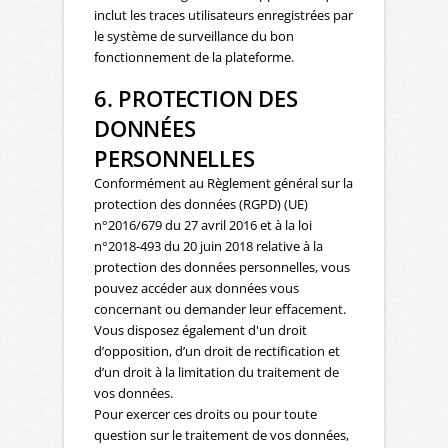
inclut les traces utilisateurs enregistrées par
le système de surveillance du bon
fonctionnement de la plateforme.
6. PROTECTION DES
DONNÉES
PERSONNELLES
Conformément au Règlement général sur la
protection des données (RGPD) (UE)
n°2016/679 du 27 avril 2016 et à la loi
n°2018-493 du 20 juin 2018 relative à la
protection des données personnelles, vous
pouvez accéder aux données vous
concernant ou demander leur effacement.
Vous disposez également d'un droit
d’opposition, d’un droit de rectification et
d’un droit à la limitation du traitement de
vos données.
Pour exercer ces droits ou pour toute
question sur le traitement de vos données,