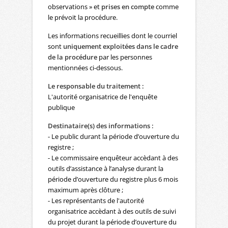
observations » et
prises en compte
comme
le prévoit la procédure.
Les informations recueillies dont le courriel
sont
uniquement exploitées dans le cadre
de la procédure
par les personnes
mentionnées ci-dessous.
Le responsable du traitement :
L'autorité organisatrice de l'enquête
publique
Destinataire(s) des informations :
- Le public durant la période d’ouverture du
registre ;
- Le commissaire enquêteur accèdant à des
outils d’assistance à l’analyse durant la
période d’ouverture du registre plus 6 mois
maximum après clôture ;
- Les représentants de l'autorité
organisatrice accèdant à des outils de suivi
du projet durant la période d’ouverture du