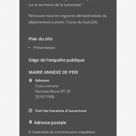
sur le territoire de la commune".
Retrouvez
tous les registres dématérialisés du
département suivant : Corse-du-Sud (2A)
Plan du site
Présentation
Siège de l'enquête publique
MAIRIE ANNEXE DE PERI
Adresse
Casa cumuna
Facciata Rossa RT 20
20167 PERI
Voir les horaires d'ouverture
Adresse postale
À l'attention du commissaire enquêteur