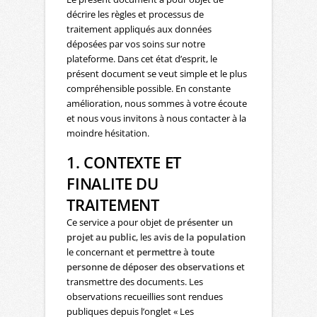
décrire les règles et processus de
traitement appliqués aux données
déposées par vos soins sur notre
plateforme. Dans cet état d’esprit, le
présent document se veut simple et le plus
compréhensible possible. En constante
amélioration, nous sommes à votre écoute
et nous vous invitons à nous contacter à la
moindre hésitation.
1. CONTEXTE ET
FINALITE DU
TRAITEMENT
Ce service a pour objet de
présenter un
projet au public
, les
avis de la population
le concernant et
permettre à toute
personne de déposer des observations
et
transmettre des documents. Les
observations recueillies sont rendues
publiques depuis l’onglet « Les