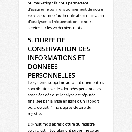
ou marketing : ils nous permettent
d’
assurer le bon fonctionnement de notre
service
comme l’authentification mais aussi
d’
analyser la fréquentation
de notre
service sur les 26 derniers mois.
5. DUREE DE
CONSERVATION DES
INFORMATIONS ET
DONNEES
PERSONNELLES
Le système supprime automatiquement les
contributions et les données personnelles
associées dès que l’analyse est réputée
finalisée par la mise en ligne d’un rapport
ou, à défaut, 4 mois après clôture du
registre.
Dix-huit mois après clôture du registre,
celui-ci est intégralement supprimé ce qui