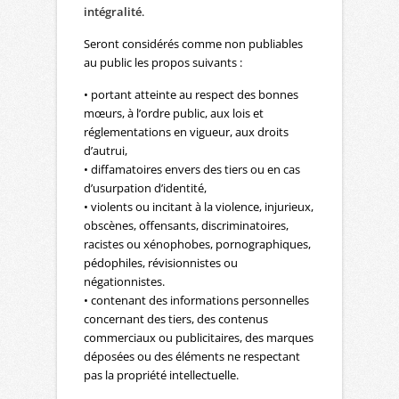
intégralité
.
Seront considérés comme non publiables
au public les propos suivants :
• portant atteinte au respect des bonnes
mœurs, à l’ordre public, aux lois et
réglementations en vigueur, aux droits
d’autrui,
• diffamatoires envers des tiers ou en cas
d’usurpation d’identité,
• violents ou incitant à la violence, injurieux,
obscènes, offensants, discriminatoires,
racistes ou xénophobes, pornographiques,
pédophiles, révisionnistes ou
négationnistes.
• contenant des informations personnelles
concernant des tiers, des contenus
commerciaux ou publicitaires, des marques
déposées ou des éléments ne respectant
pas la propriété intellectuelle.