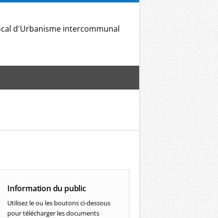
Local d'Urbanisme intercommunal
Information du public
Utilisez le ou les boutons ci-dessous
pour télécharger les documents