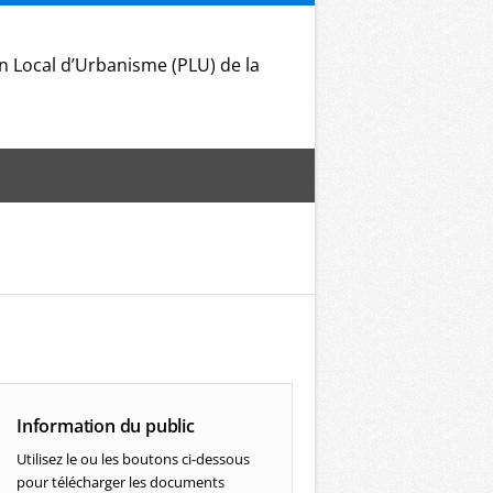
an Local d’Urbanisme (PLU) de la
Information du public
Utilisez le ou les boutons ci-dessous
pour télécharger les documents