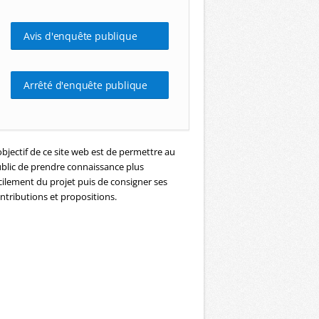
Avis d'enquête publique
Arrêté d'enquête publique
objectif de ce site web est de permettre au
blic de prendre connaissance plus
cilement du projet puis de consigner ses
ntributions et propositions.