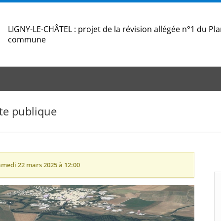
LIGNY-LE-CHÂTEL : projet de la révision allégée n°1 du Pl
commune
te publique
amedi 22 mars 2025 à 12:00