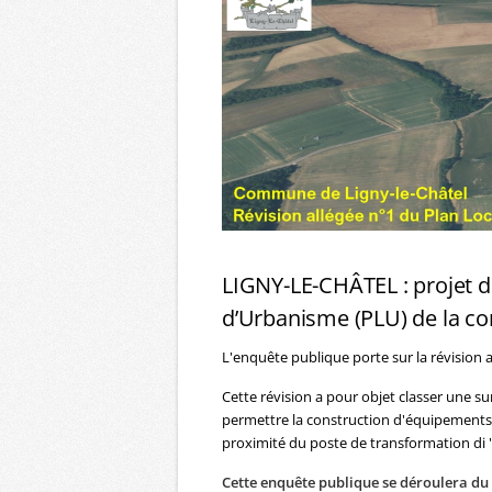
LIGNY-LE-CHÂTEL : projet de
d’Urbanisme (PLU) de la 
L'enquête publique porte sur la révision 
Cette révision a pour objet classer une s
permettre la construction d'équipements 
proximité du poste de transformation di "
Cette enquête publique se déroulera du