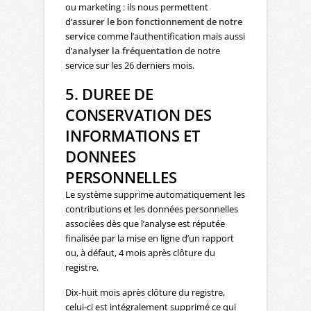
ou marketing : ils nous permettent
d’
assurer le bon fonctionnement de notre
service
comme l’authentification mais aussi
d’
analyser la fréquentation
de notre
service sur les 26 derniers mois.
5. DUREE DE
CONSERVATION DES
INFORMATIONS ET
DONNEES
PERSONNELLES
Le système supprime automatiquement les
contributions et les données personnelles
associées dès que l’analyse est réputée
finalisée par la mise en ligne d’un rapport
ou, à défaut, 4 mois après clôture du
registre.
Dix-huit mois après clôture du registre,
celui-ci est intégralement supprimé ce qui