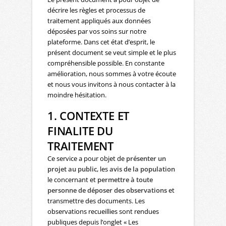
décrire les règles et processus de
traitement appliqués aux données
déposées par vos soins sur notre
plateforme. Dans cet état d’esprit, le
présent document se veut simple et le plus
compréhensible possible. En constante
amélioration, nous sommes à votre écoute
et nous vous invitons à nous contacter à la
moindre hésitation.
1. CONTEXTE ET
FINALITE DU
TRAITEMENT
Ce service a pour objet de
présenter un
projet au public
, les
avis de la population
le concernant et
permettre à toute
personne de déposer des observations
et
transmettre des documents. Les
observations recueillies sont rendues
publiques depuis l’onglet « Les