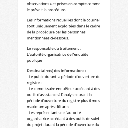
observations » et
prises en compte
comme
le prévoit la procédure.
Les informations recueillies dont le courriel
sont
uniquement exploitées dans le cadre
de la procédure
par les personnes
mentionnées ci-dessous.
Le responsable du traitement :
L'autorité organisatrice de l'enquête
publique
Destinataire(s) des informations :
- Le public durant la période d’ouverture du
registre ;
- Le commissaire enquêteur accèdant à des
outils d’assistance à l’analyse durant la
période d’ouverture du registre plus 6 mois
maximum après clôture ;
- Les représentants de l'autorité
organisatrice accèdant à des outils de suivi
du projet durant la période d’ouverture du