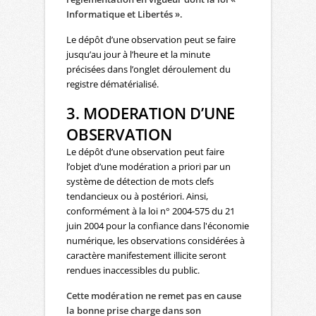
Informatique et Libertés ».
Le dépôt d’une observation peut se faire
jusqu’au jour à l’heure et la minute
précisées dans l’onglet déroulement du
registre dématérialisé.
3. MODERATION D’UNE
OBSERVATION
Le dépôt d’une observation peut faire
l’objet d’une modération a priori par un
système de détection de mots clefs
tendancieux ou à postériori. Ainsi,
conformément à la loi n° 2004-575 du 21
juin 2004 pour la confiance dans l'économie
numérique, les observations considérées à
caractère manifestement illicite seront
rendues inaccessibles du public.
Cette modération ne remet pas en cause
la bonne prise charge dans son