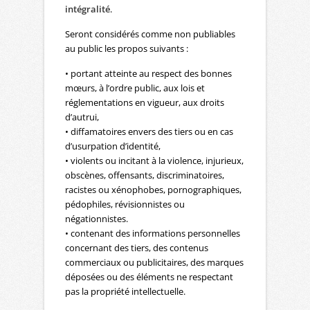
intégralité
.
Seront considérés comme non publiables
au public les propos suivants :
• portant atteinte au respect des bonnes
mœurs, à l’ordre public, aux lois et
réglementations en vigueur, aux droits
d’autrui,
• diffamatoires envers des tiers ou en cas
d’usurpation d’identité,
• violents ou incitant à la violence, injurieux,
obscènes, offensants, discriminatoires,
racistes ou xénophobes, pornographiques,
pédophiles, révisionnistes ou
négationnistes.
• contenant des informations personnelles
concernant des tiers, des contenus
commerciaux ou publicitaires, des marques
déposées ou des éléments ne respectant
pas la propriété intellectuelle.