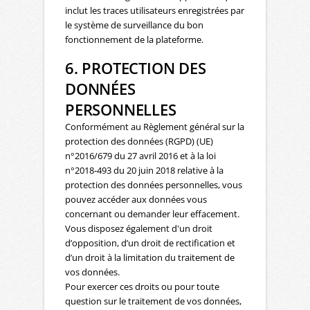
inclut les traces utilisateurs enregistrées par
le système de surveillance du bon
fonctionnement de la plateforme.
6. PROTECTION DES
DONNÉES
PERSONNELLES
Conformément au Règlement général sur la
protection des données (RGPD) (UE)
n°2016/679 du 27 avril 2016 et à la loi
n°2018-493 du 20 juin 2018 relative à la
protection des données personnelles, vous
pouvez accéder aux données vous
concernant ou demander leur effacement.
Vous disposez également d'un droit
d’opposition, d’un droit de rectification et
d’un droit à la limitation du traitement de
vos données.
Pour exercer ces droits ou pour toute
question sur le traitement de vos données,