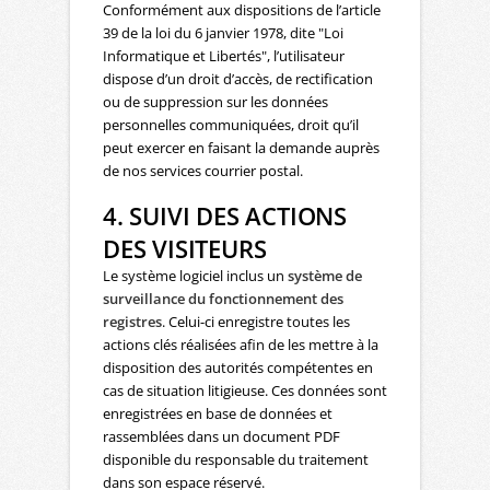
Conformément aux dispositions de l’article
39 de la loi du 6 janvier 1978, dite "Loi
Informatique et Libertés", l’utilisateur
dispose d’un droit d’accès, de rectification
ou de suppression sur les données
personnelles communiquées, droit qu’il
peut exercer en faisant la demande auprès
de nos services courrier postal.
4. SUIVI DES ACTIONS
DES VISITEURS
Le système logiciel inclus un
système de
surveillance du fonctionnement des
registres
. Celui-ci enregistre toutes les
actions clés réalisées afin de les mettre à la
disposition des autorités compétentes en
cas de situation litigieuse. Ces données sont
enregistrées en base de données et
rassemblées dans un document PDF
disponible du responsable du traitement
dans son espace réservé.