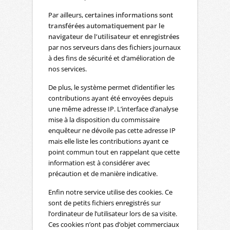
Par ailleurs,
certaines informations sont
transférées automatiquement par le
navigateur de l’utilisateur et enregistrées
par nos serveurs dans des fichiers journaux
à des fins de sécurité et d’amélioration de
nos services.
De plus, le système permet d’identifier les
contributions ayant été envoyées depuis
une même adresse IP. L’interface d’analyse
mise à la disposition du commissaire
enquêteur ne dévoile pas cette adresse IP
mais elle liste les contributions ayant ce
point commun tout en rappelant que cette
information est à considérer avec
précaution et de manière indicative.
Enfin notre service utilise des cookies. Ce
sont de petits fichiers enregistrés sur
l’ordinateur de l’utilisateur lors de sa visite.
Ces cookies n’ont pas d’objet commerciaux