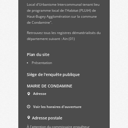
Local d'Urbanisme Intercommunal tenant lieu
de programme local de l'Habitat (PLUiH) de
Haut-Bugey Agglomération sur la commune
de Condamine".
Retrouvez
tous les registres dématérialisés du
département suivant : Ain (01)
Plan du site
Présentation
Siège de l'enquête publique
MAIRIE DE CONDAMINE
Adresse
Voir les horaires d'ouverture
Adresse postale
À l'attention du commissaire enquêteur