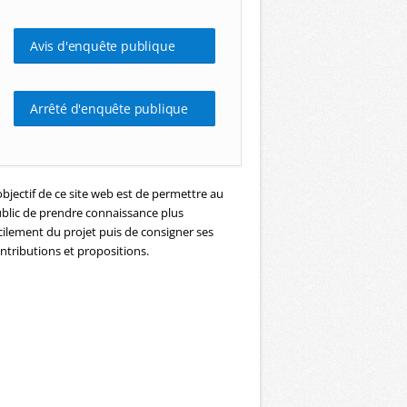
Avis d'enquête publique
Arrêté d'enquête publique
objectif de ce site web est de permettre au
blic de prendre connaissance plus
cilement du projet puis de consigner ses
ntributions et propositions.