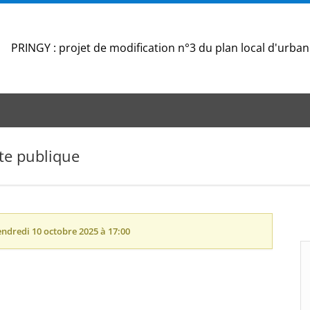
PRINGY : projet de modification n°3 du plan local d'urb
te publique
endredi 10 octobre 2025 à 17:00