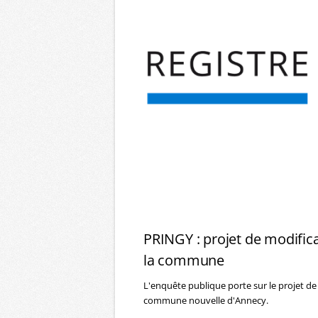
PRINGY : projet de modific
la commune
L'enquête publique porte sur le projet de
commune nouvelle d'Annecy.