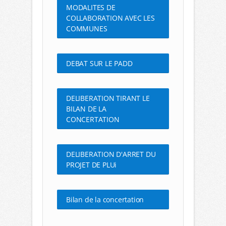
MODALITES DE
COLLABORATION AVEC LES
COMMUNES
DEBAT SUR LE PADD
DELIBERATION TIRANT LE
BILAN DE LA
CONCERTATION
DELIBERATION D'ARRET DU
PROJET DE PLUi
Bilan de la concertation