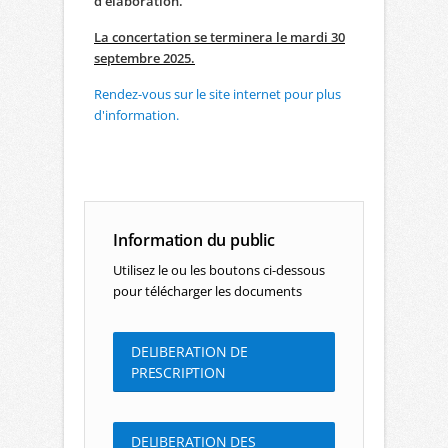
d'élaboration.
La concertation se terminera le mardi 30
septembre 2025.
Rendez-vous sur le site internet pour plus
d'information.
Information du public
Utilisez le ou les boutons ci-dessous
pour télécharger les documents
DELIBERATION DE
PRESCRIPTION
DELIBERATION DES