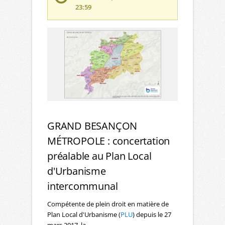
23:59
GRAND BESANÇON
MÉTROPOLE : concertation
préalable au Plan Local
d'Urbanisme
intercommunal
Compétente de plein droit en matière de
Plan Local d'Urbanisme (
PLU
) depuis le 27