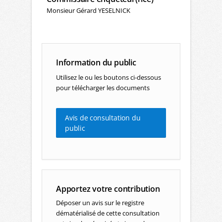
Monsieur Gérard YESELNICK
Information du public
Utilisez le ou les boutons ci-dessous
pour télécharger les documents
Avis de consultation du
public
Apportez votre contribution
Déposer un avis sur le registre
dématérialisé de cette consultation