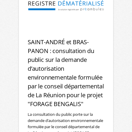
SAINT-ANDRÉ et BRAS-
PANON : consultation du
public sur la demande
d’autorisation
environnementale formulée
par le conseil départemental
de La Réunion pour le projet
"FORAGE BENGALIS"
La consultation du public porte sur la
demande d’autorisation environnementale
formulée par le conseil départemental de