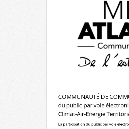
COMMUNAUTÉ DE COMMUNE
du public par voie électron
Climat-Air-Energie Territori
La participation du public par voie électr