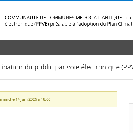
COMMUNAUTÉ DE COMMUNES MÉDOC ATLANTIQUE : partici
électronique (PPVE) préalable à l’adoption du Plan Climat-
cipation du public par voie électronique (PP
imanche 14 juin 2026 à 18:00