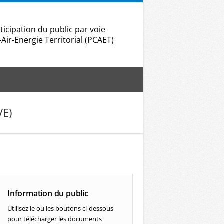
pation du public par voie
Air-Energie Territorial (PCAET)
VE)
Information du public
Utilisez le ou les boutons ci-dessous
pour télécharger les documents