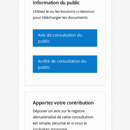
Information du public
Utilisez le ou les boutons ci-dessous
pour télécharger les documents
Avis de consultation du
public
Arrêté de consultation du
public
Apportez votre contribution
Déposer un avis sur le registre
dématérialisé de cette consultation
est simple, sécurisé et si vous le
souhaitez anonyme.