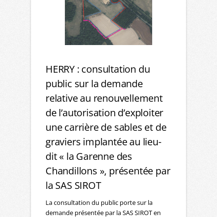
HERRY : consultation du
public sur la demande
relative au renouvellement
de l’autorisation d’exploiter
une carrière de sables et de
graviers implantée au lieu-
dit « la Garenne des
Chandillons », présentée par
la SAS SIROT
La consultation du public porte sur la
demande présentée par la SAS SIROT en