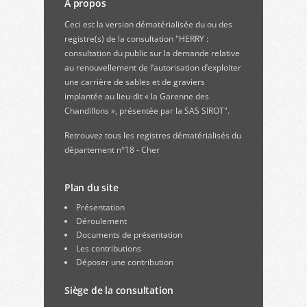
A propos
Ceci est la version dématérialisée du ou des
registre(s) de la consultation "HERRY :
consultation du public sur la demande relative
au renouvellement de l’autorisation d’exploiter
une carrière de sables et de graviers
implantée au lieu-dit « la Garenne des
Chandillons », présentée par la SAS SIROT".
Retrouvez
tous les registres dématérialisés du
département n°18 - Cher
Plan du site
Présentation
Déroulement
Documents de présentation
Les contributions
Déposer une contribution
Siège de la consultation