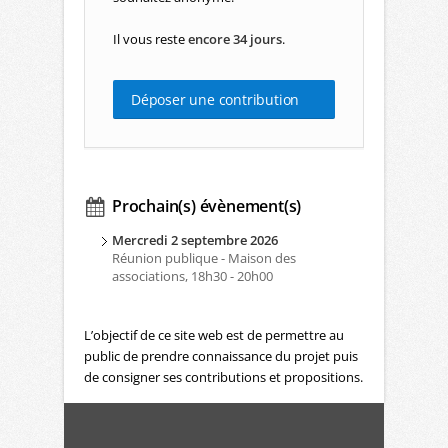
Il vous reste
encore 34 jours
.
Déposer une contribution
Prochain(s) évènement(s)
Mercredi 2 septembre 2026
Réunion publique - Maison des
associations, 18h30 - 20h00
L’objectif de ce site web est de permettre au
public de prendre connaissance du projet puis
de consigner ses contributions et propositions.