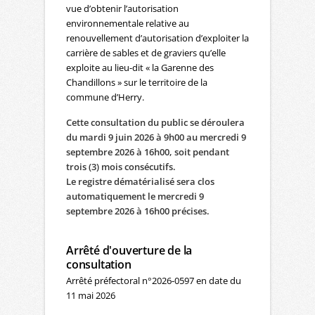
vue d’obtenir l’autorisation
environnementale relative au
renouvellement d’autorisation d’exploiter la
carrière de sables et de graviers qu’elle
exploite au lieu-dit « la Garenne des
Chandillons » sur le territoire de la
commune d’Herry.
Cette consultation du public se déroulera
du mardi 9 juin 2026 à 9h00 au mercredi 9
septembre 2026 à 16h00, soit pendant
trois (3) mois consécutifs.
Le registre dématérialisé sera clos
automatiquement le mercredi 9
septembre 2026 à 16h00 précises.
Arrêté d'ouverture de la
consultation
Arrêté préfectoral n°2026-0597 en date du
11 mai 2026