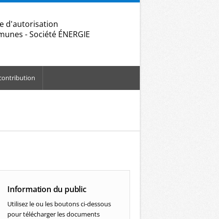
e d'autorisation
mmunes - Société ÉNERGIE
contribution
Information du public
Utilisez le ou les boutons ci-dessous
pour télécharger les documents