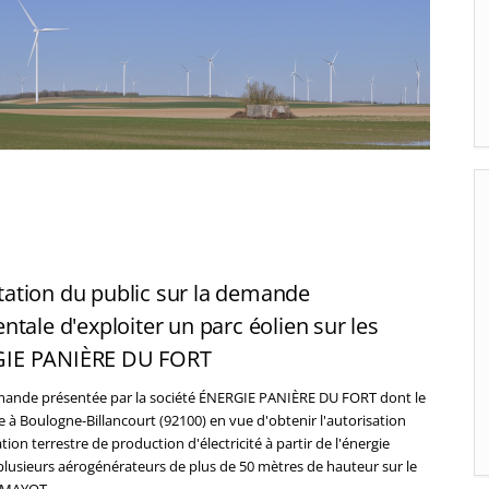
ation du public sur la demande
tale d'exploiter un parc éolien sur les
GIE PANIÈRE DU FORT
demande présentée par la société ÉNERGIE PANIÈRE DU FORT dont le
vue à Boulogne-Billancourt (92100) en vue d'obtenir l'autorisation
ion terrestre de production d'électricité à partir de l'énergie
lusieurs aérogénérateurs de plus de 50 mètres de hauteur sur le