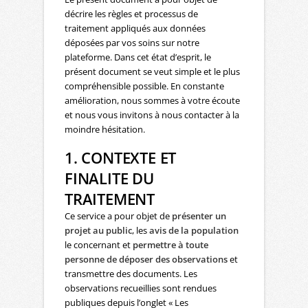
décrire les règles et processus de
traitement appliqués aux données
déposées par vos soins sur notre
plateforme. Dans cet état d’esprit, le
présent document se veut simple et le plus
compréhensible possible. En constante
amélioration, nous sommes à votre écoute
et nous vous invitons à nous contacter à la
moindre hésitation.
1. CONTEXTE ET
FINALITE DU
TRAITEMENT
Ce service a pour objet de
présenter un
projet au public
, les
avis de la population
le concernant et
permettre à toute
personne de déposer des observations
et
transmettre des documents. Les
observations recueillies sont rendues
publiques depuis l’onglet « Les