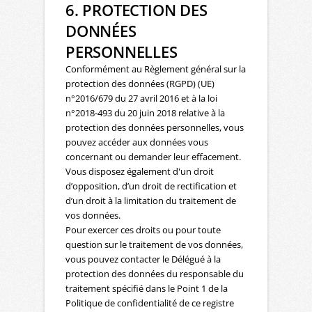
6. PROTECTION DES
DONNÉES
PERSONNELLES
Conformément au Règlement général sur la
protection des données (RGPD) (UE)
n°2016/679 du 27 avril 2016 et à la loi
n°2018-493 du 20 juin 2018 relative à la
protection des données personnelles, vous
pouvez accéder aux données vous
concernant ou demander leur effacement.
Vous disposez également d'un droit
d’opposition, d’un droit de rectification et
d’un droit à la limitation du traitement de
vos données.
Pour exercer ces droits ou pour toute
question sur le traitement de vos données,
vous pouvez contacter le Délégué à la
protection des données du responsable du
traitement spécifié dans le Point 1 de la
Politique de confidentialité de ce registre