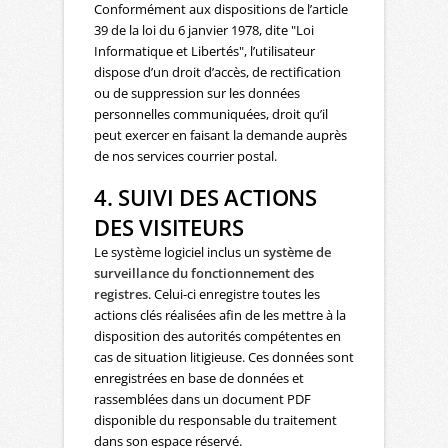
Conformément aux dispositions de l’article
39 de la loi du 6 janvier 1978, dite "Loi
Informatique et Libertés", l’utilisateur
dispose d’un droit d’accès, de rectification
ou de suppression sur les données
personnelles communiquées, droit qu’il
peut exercer en faisant la demande auprès
de nos services courrier postal.
4. SUIVI DES ACTIONS
DES VISITEURS
Le système logiciel inclus un
système de
surveillance du fonctionnement des
registres
. Celui-ci enregistre toutes les
actions clés réalisées afin de les mettre à la
disposition des autorités compétentes en
cas de situation litigieuse. Ces données sont
enregistrées en base de données et
rassemblées dans un document PDF
disponible du responsable du traitement
dans son espace réservé.