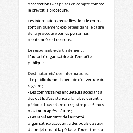
observations » et
prises en compte
comme
le prévoit la procédure.
Les informations recueillies dont le courriel
sont
uniquement exploitées dans le cadre
de la procédure
par les personnes
mentionnées ci-dessous.
Le responsable du traitement :
L'autorité organisatrice de l'enquête
publique
Destinataire(s) des informations :
- Le public durant la période d’ouverture du
registre ;
- Les commissaires enquêteurs accèdant à
des outils d’assistance à l’analyse durant la
période d’ouverture du registre plus 6 mois
maximum après clôture ;
- Les représentants de l'autorité
organisatrice accèdant à des outils de suivi
du projet durant la période d’ouverture du