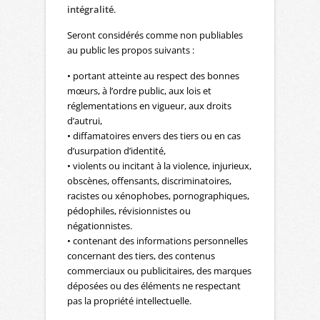
intégralité
.
Seront considérés comme non publiables
au public les propos suivants :
• portant atteinte au respect des bonnes
mœurs, à l’ordre public, aux lois et
réglementations en vigueur, aux droits
d’autrui,
• diffamatoires envers des tiers ou en cas
d’usurpation d’identité,
• violents ou incitant à la violence, injurieux,
obscènes, offensants, discriminatoires,
racistes ou xénophobes, pornographiques,
pédophiles, révisionnistes ou
négationnistes.
• contenant des informations personnelles
concernant des tiers, des contenus
commerciaux ou publicitaires, des marques
déposées ou des éléments ne respectant
pas la propriété intellectuelle.