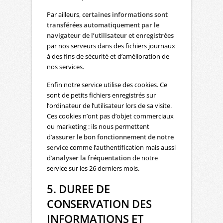
Par ailleurs,
certaines informations sont
transférées automatiquement par le
navigateur de l’utilisateur et enregistrées
par nos serveurs dans des fichiers journaux
à des fins de sécurité et d’amélioration de
nos services.
Enfin notre service utilise des cookies. Ce
sont de petits fichiers enregistrés sur
l’ordinateur de l’utilisateur lors de sa visite.
Ces cookies n’ont pas d’objet commerciaux
ou marketing : ils nous permettent
d’
assurer le bon fonctionnement de notre
service
comme l’authentification mais aussi
d’
analyser la fréquentation
de notre
service sur les 26 derniers mois.
5. DUREE DE
CONSERVATION DES
INFORMATIONS ET