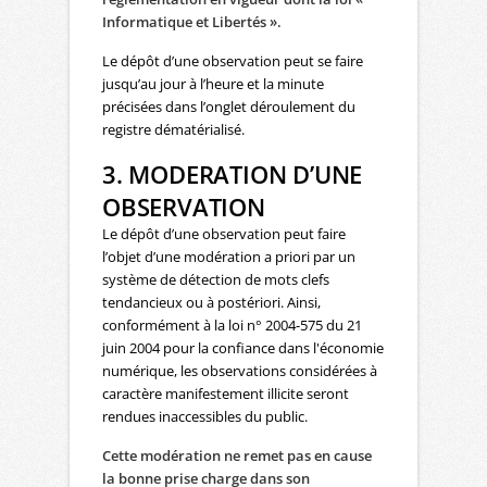
Informatique et Libertés ».
Le dépôt d’une observation peut se faire
jusqu’au jour à l’heure et la minute
précisées dans l’onglet déroulement du
registre dématérialisé.
3. MODERATION D’UNE
OBSERVATION
Le dépôt d’une observation peut faire
l’objet d’une modération a priori par un
système de détection de mots clefs
tendancieux ou à postériori. Ainsi,
conformément à la loi n° 2004-575 du 21
juin 2004 pour la confiance dans l'économie
numérique, les observations considérées à
caractère manifestement illicite seront
rendues inaccessibles du public.
Cette modération ne remet pas en cause
la bonne prise charge dans son