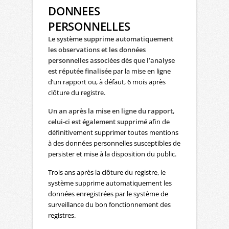
DONNEES
PERSONNELLES
Le système supprime automatiquement
les observations et les données
personnelles associées dès que l’analyse
est réputée finalisée
par la mise en ligne
d’un rapport ou, à défaut, 6 mois après
clôture du registre.
Un an après la mise en ligne du rapport,
celui-ci est également supprimé
afin de
définitivement supprimer toutes mentions
à des données personnelles susceptibles de
persister et mise à la disposition du public.
Trois ans après la clôture du registre, le
système supprime automatiquement les
données enregistrées par le système de
surveillance du bon fonctionnement des
registres.