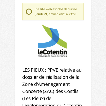
Ce site web est clos depuis le
jeudi 29 janvier 2026 à 23:59
LES PIEUX : PPVE relative au
dossier de réalisation de la
Zone d'Aménagement
Concerté (ZAC) des Costils
(Les Pieux) de
l'agglomération du Cotentin