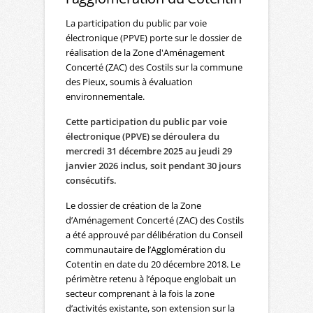
La participation du public par voie
électronique (PPVE) porte sur le dossier de
réalisation de la Zone d'Aménagement
Concerté (ZAC) des Costils sur la commune
des Pieux, soumis à évaluation
environnementale.
Cette participation du public par voie
électronique (PPVE) se déroulera du
mercredi 31 décembre 2025 au jeudi 29
janvier 2026 inclus, soit pendant 30 jours
consécutifs.
Le dossier de création de la Zone
d’Aménagement Concerté (ZAC) des Costils
a été approuvé par délibération du Conseil
communautaire de l’Agglomération du
Cotentin en date du 20 décembre 2018. Le
périmètre retenu à l’époque englobait un
secteur comprenant à la fois la zone
d’activités existante, son extension sur la