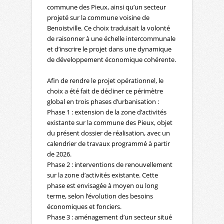
commune des Pieux, ainsi qu’un secteur
projeté sur la commune voisine de
Benoistville. Ce choix traduisait la volonté
de raisonner à une échelle intercommunale
et d’inscrire le projet dans une dynamique
de développement économique cohérente.
Afin de rendre le projet opérationnel, le
choix a été fait de décliner ce périmètre
global en trois phases d’urbanisation :
Phase 1 : extension de la zone d’activités
existante sur la commune des Pieux, objet
du présent dossier de réalisation, avec un
calendrier de travaux programmé à partir
de 2026.
Phase 2 : interventions de renouvellement
sur la zone d’activités existante. Cette
phase est envisagée à moyen ou long
terme, selon l’évolution des besoins
économiques et fonciers.
Phase 3 : aménagement d’un secteur situé