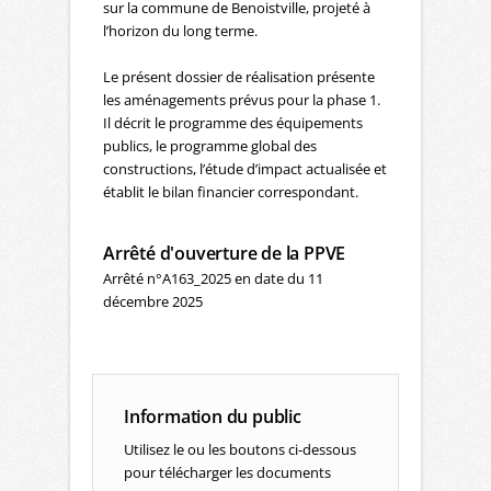
sur la commune de Benoistville, projeté à
l’horizon du long terme.
Le présent dossier de réalisation présente
les aménagements prévus pour la phase 1.
Il décrit le programme des équipements
publics, le programme global des
constructions, l’étude d’impact actualisée et
établit le bilan financier correspondant.
Arrêté d'ouverture de la PPVE
Arrêté n°A163_2025 en date du 11
décembre 2025
Information du public
Utilisez le ou les boutons ci-dessous
pour télécharger les documents