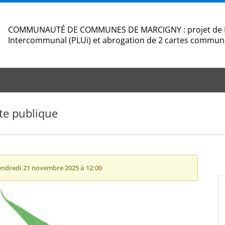
COMMUNAUTÉ DE COMMUNES DE MARCIGNY : projet de Pl
Intercommunal (PLUi) et abrogation de 2 cartes commun
te publique
endredi 21 novembre 2025 à 12:00