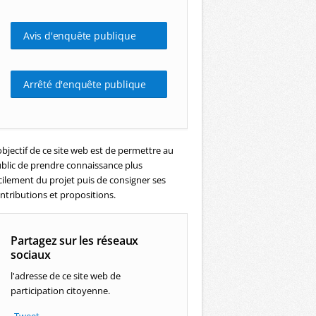
Avis d'enquête publique
Arrêté d'enquête publique
objectif de ce site web est de permettre au
blic de prendre connaissance plus
cilement du projet puis de consigner ses
ntributions et propositions.
Partagez sur les réseaux
sociaux
l'adresse de ce site web de
participation citoyenne.