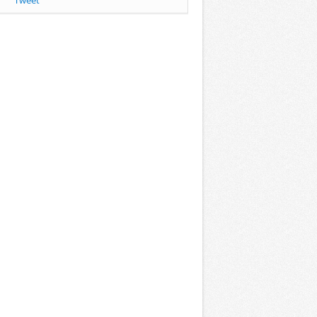
Tweet