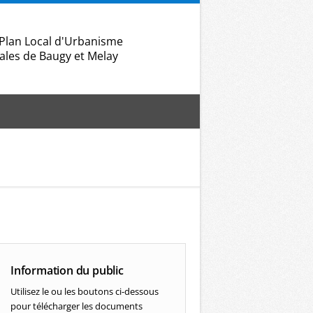
an Local d'Urbanisme
ales de Baugy et Melay
Information du public
Utilisez le ou les boutons ci-dessous
pour télécharger les documents