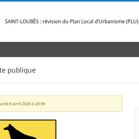
SAINT-LOUBÈS : révision du Plan Local d’Urbanisme (PLU
te publique
ardi 8 avril 2025 à 23:59