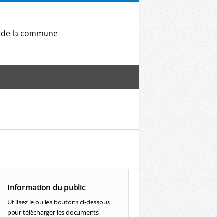
) de la commune
Information du public
Utilisez le ou les boutons ci-dessous
pour télécharger les documents