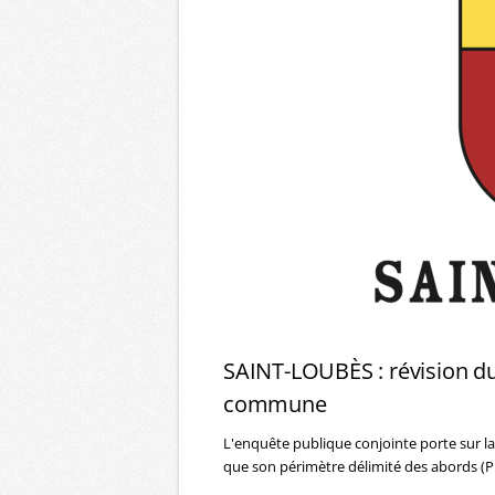
SAINT-LOUBÈS : révision du
commune
L'enquête publique conjointe porte sur la
que son périmètre délimité des abords (P