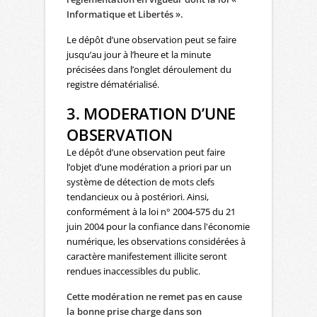
Informatique et Libertés ».
Le dépôt d’une observation peut se faire
jusqu’au jour à l’heure et la minute
précisées dans l’onglet déroulement du
registre dématérialisé.
3. MODERATION D’UNE
OBSERVATION
Le dépôt d’une observation peut faire
l’objet d’une modération a priori par un
système de détection de mots clefs
tendancieux ou à postériori. Ainsi,
conformément à la loi n° 2004-575 du 21
juin 2004 pour la confiance dans l'économie
numérique, les observations considérées à
caractère manifestement illicite seront
rendues inaccessibles du public.
Cette modération ne remet pas en cause
la bonne prise charge dans son