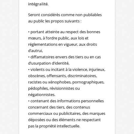
intégralité
.
Seront considérés comme non publiables
au public les propos suivants :
• portant atteinte au respect des bonnes
mœurs, à l’ordre public, aux lois et
réglementations en vigueur, aux droits
d’autrui,
• diffamatoires envers des tiers ou en cas
d’usurpation d’identité,
• violents ou incitant à la violence, injurieux,
obscènes, offensants, discriminatoires,
racistes ou xénophobes, pornographiques,
pédophiles, révisionnistes ou
négationnistes.
• contenant des informations personnelles
concernant des tiers, des contenus
commerciaux ou publicitaires, des marques
déposées ou des éléments ne respectant
pas la propriété intellectuelle.