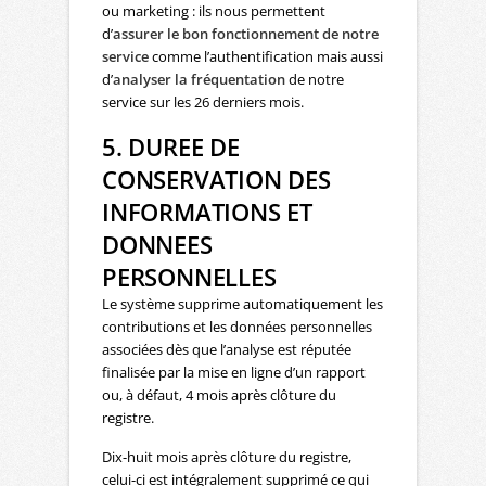
ou marketing : ils nous permettent
d’
assurer le bon fonctionnement de notre
service
comme l’authentification mais aussi
d’
analyser la fréquentation
de notre
service sur les 26 derniers mois.
5. DUREE DE
CONSERVATION DES
INFORMATIONS ET
DONNEES
PERSONNELLES
Le système supprime automatiquement les
contributions et les données personnelles
associées dès que l’analyse est réputée
finalisée par la mise en ligne d’un rapport
ou, à défaut, 4 mois après clôture du
registre.
Dix-huit mois après clôture du registre,
celui-ci est intégralement supprimé ce qui