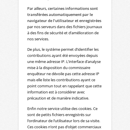
Par ailleurs,
certaines informations sont
transférées automatiquement par le
navigateur de l’utilisateur et enregistrées
par nos serveurs dans des fichiers journaux
à des fins de sécurité et d’amélioration de
nos services.
De plus, le système permet d’identifier les
contributions ayant été envoyées depuis
une même adresse IP. L’interface d’analyse
mise à la disposition du commissaire
enquêteur ne dévoile pas cette adresse IP
mais elle liste les contributions ayant ce
point commun tout en rappelant que cette
information est à considérer avec
précaution et de manière indicative.
Enfin notre service utilise des cookies. Ce
sont de petits fichiers enregistrés sur
l’ordinateur de l’utilisateur lors de sa visite.
Ces cookies n’ont pas d’objet commerciaux