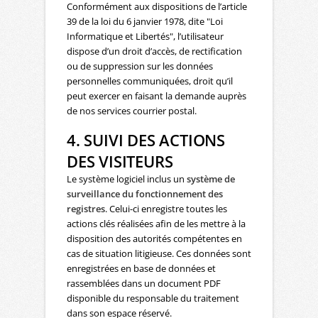
Conformément aux dispositions de l’article
39 de la loi du 6 janvier 1978, dite "Loi
Informatique et Libertés", l’utilisateur
dispose d’un droit d’accès, de rectification
ou de suppression sur les données
personnelles communiquées, droit qu’il
peut exercer en faisant la demande auprès
de nos services courrier postal.
4. SUIVI DES ACTIONS
DES VISITEURS
Le système logiciel inclus un
système de
surveillance du fonctionnement des
registres
. Celui-ci enregistre toutes les
actions clés réalisées afin de les mettre à la
disposition des autorités compétentes en
cas de situation litigieuse. Ces données sont
enregistrées en base de données et
rassemblées dans un document PDF
disponible du responsable du traitement
dans son espace réservé.