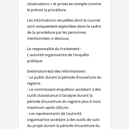
observations » et
prises en compte
comme
le prévoit la procédure.
Les informations recueillies dont le courriel
sont
uniquement exploitées dans le cadre
de la procédure
par les personnes
mentionnées ci-dessous.
Le responsable du traitement :
L'autorité organisatrice de l'enquête
publique
Destinataire(s) des informations :
- Le public durant la période d’ouverture du
registre ;
- Le commissaire enquêteur accèdant à des
outils d’assistance à l’analyse durant la
période d’ouverture du registre plus 6 mois
maximum après clôture ;
- Les représentants de l'autorité
organisatrice accèdant à des outils de suivi
du projet durant la période d’ouverture du