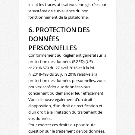
inclut les traces utilisateurs enregistrées par
le système de surveillance du bon
fonctionnement de la plateforme.
6. PROTECTION DES
DONNÉES
PERSONNELLES
Conformément au Règlement général sur la
protection des données (RGPD) (UE)
n°2016/679 du 27 avril 2016 et à la loi
n°2018-493 du 20 juin 2018 relative à la
protection des données personnelles, vous
pouvez accéder aux données vous
concernant ou demander leur effacement.
Vous disposez également d'un droit
d’opposition, d’un droit de rectification et
d’un droit à la limitation du traitement de
vos données.
Pour exercer ces droits ou pour toute
question sur le traitement de vos données,