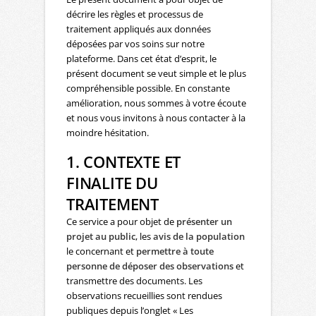
décrire les règles et processus de
traitement appliqués aux données
déposées par vos soins sur notre
plateforme. Dans cet état d’esprit, le
présent document se veut simple et le plus
compréhensible possible. En constante
amélioration, nous sommes à votre écoute
et nous vous invitons à nous contacter à la
moindre hésitation.
1. CONTEXTE ET
FINALITE DU
TRAITEMENT
Ce service a pour objet de
présenter un
projet au public
, les
avis de la population
le concernant et
permettre à toute
personne de déposer des observations
et
transmettre des documents. Les
observations recueillies sont rendues
publiques depuis l’onglet « Les