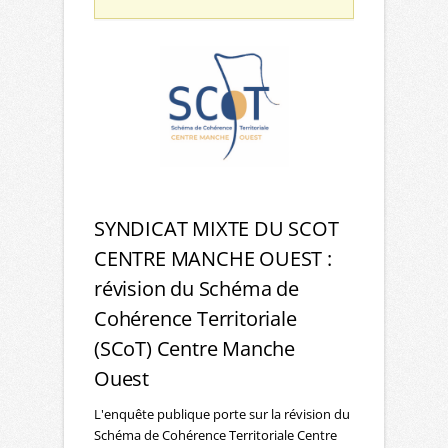
SYNDICAT MIXTE DU SCOT
CENTRE MANCHE OUEST :
révision du Schéma de
Cohérence Territoriale
(SCoT) Centre Manche
Ouest
L'enquête publique porte sur la révision du
Schéma de Cohérence Territoriale Centre