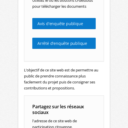
Utilisez le ou les boutons ci-dessous
pour télécharger les documents
Avis d'enquête publique
Arrêté d'enquête publique
L’objectif de ce site web est de permettre au
public de prendre connaissance plus
facilement du projet puis de consigner ses
contributions et propositions.
Partagez sur les réseaux
sociaux
l'adresse de ce site web de
participation citoyenne.