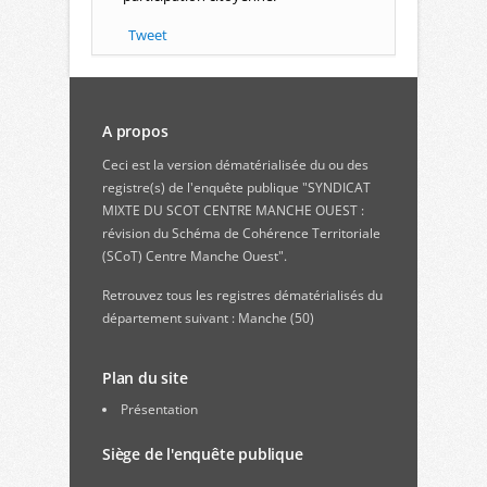
Tweet
A propos
Ceci est la version dématérialisée du ou des
registre(s) de l'enquête publique "SYNDICAT
MIXTE DU SCOT CENTRE MANCHE OUEST :
révision du Schéma de Cohérence Territoriale
(SCoT) Centre Manche Ouest".
Retrouvez
tous les registres dématérialisés du
département suivant : Manche (50)
Plan du site
Présentation
Siège de l'enquête publique