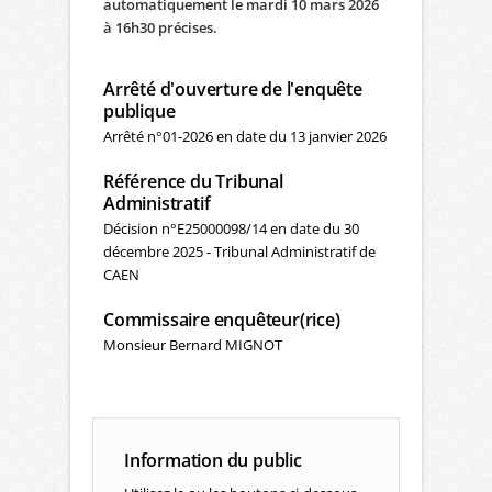
automatiquement le mardi 10 mars 2026
à 16h30 précises.
Arrêté d'ouverture de l'enquête
publique
Arrêté n°01-2026 en date du 13 janvier 2026
Référence du Tribunal
Administratif
Décision n°E25000098/14 en date du 30
décembre 2025 - Tribunal Administratif de
CAEN
Commissaire enquêteur(rice)
Monsieur Bernard MIGNOT
Information du public